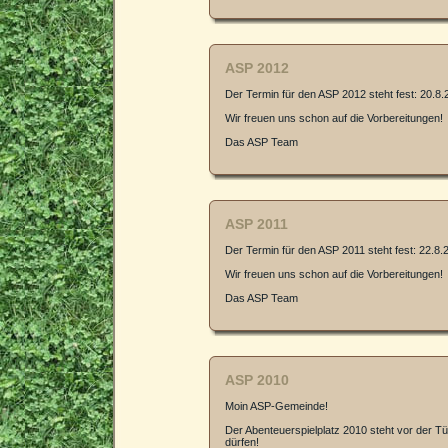
ASP 2012
Der Termin für den ASP 2012 steht fest: 20.8.
Wir freuen uns schon auf die Vorbereitungen!
Das ASP Team
ASP 2011
Der Termin für den ASP 2011 steht fest: 22.8.2
Wir freuen uns schon auf die Vorbereitungen!
Das ASP Team
ASP 2010
Moin ASP-Gemeinde!
Der Abenteuerspielplatz 2010 steht vor der 
dürfen!