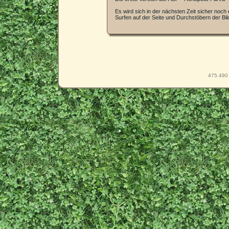
Es wird sich in der nächsten Zeit sicher noch 
Surfen auf der Seite und Durchstöbern der Bil
475.490 