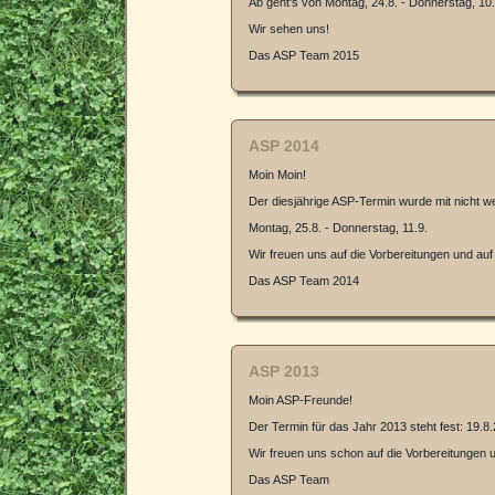
Ab geht's von Montag, 24.8. - Donnerstag, 10.
Wir sehen uns!
Das ASP Team 2015
ASP 2014
Moin Moin!
Der diesjährige ASP-Termin wurde mit nicht we
Montag, 25.8. - Donnerstag, 11.9.
Wir freuen uns auf die Vorbereitungen und auf
Das ASP Team 2014
ASP 2013
Moin ASP-Freunde!
Der Termin für das Jahr 2013 steht fest: 19.8.
Wir freuen uns schon auf die Vorbereitungen 
Das ASP Team