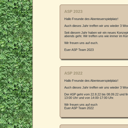
ASP 2023
Hallo Freunde des Abenteuerspielplatz!
Auch dieses Jahr treffen wir uns wieder 3 W
Seit diesem Jahr haben wir ein neues Konzept.
abends geht. Wir treffen uns wie immer im Kü
Wir freuen uns auf euch.
Euer ASP Team 2023
ASP 2022
Hallo Freunde des Abenteuerspielplatz!
Auch dieses Jahr treffen wir uns wieder 3 W
Der ASP geht vom 22.8.22 bis 08.09.22 und fi
13:00 Uhr und von 14:00-17:00 Uhr.
Wir freuen uns auf euch
Euer ASP Team 2022