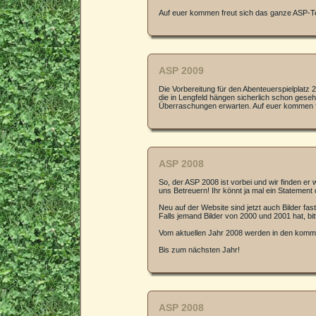
Auf euer kommen freut sich das ganze ASP-
ASP 2009
Die Vorbereitung für den Abenteuerspielplatz 
die in Lengfeld hängen sicherlich schon ges
Überraschungen erwarten. Auf euer kommen 
ASP 2008
So, der ASP 2008 ist vorbei und wir finden er 
uns Betreuern! Ihr könnt ja mal ein Statement
Neu auf der Website sind jetzt auch Bilder fast
Falls jemand Bilder von 2000 und 2001 hat, bit
Vom aktuellen Jahr 2008 werden in den komme
Bis zum nächsten Jahr!
ASP 2008