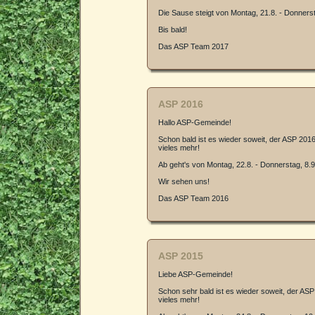
Die Sause steigt von Montag, 21.8. - Donnerst
Bis bald!
Das ASP Team 2017
ASP 2016
Hallo ASP-Gemeinde!
Schon bald ist es wieder soweit, der ASP 2016
vieles mehr!
Ab geht's von Montag, 22.8. - Donnerstag, 8.9
Wir sehen uns!
Das ASP Team 2016
ASP 2015
Liebe ASP-Gemeinde!
Schon sehr bald ist es wieder soweit, der ASP
vieles mehr!